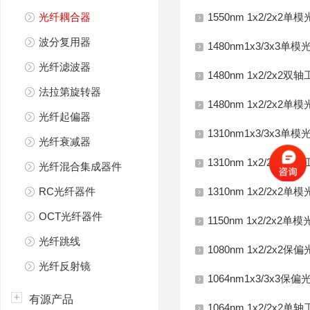
光纤耦合器
1550nm 1x2/2x
波分复用器
1480nm1x3/3x3
光纤滤波器
1480nm 1x2/2x
法拉第旋转器
1480nm 1x2/2x
光纤起偏器
1310nm1x3/3x3
光纤衰减器
1310nm 1x2/2x
光纤混合集成器件
RC光纤器件
1310nm 1x2/2x
OCT光纤器件
1150nm 1x2/2x2
光纤跳线
1080nm 1x2/2x
光纤反射镜
1064nm1x3/3x3
有源产品
1064nm 1x2/2x