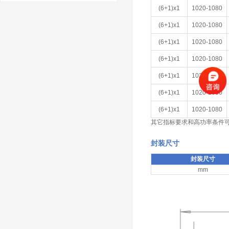
(6+1)x1
1020-1080
(6+1)x1
1020-1080
(6+1)x1
1020-1080
(6+1)x1
1020-1080
(6+1)x1
1020-1080
(6+1)x1
1020-1080
(6+1)x1
1020-1080
其它指标要求和高功率条件
封装尺寸
封装尺寸
mm