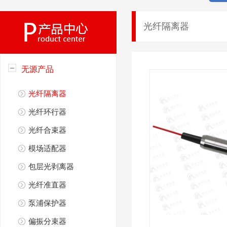
光纤隔离器
无源产品
光纤隔离器
光纤环行器
光纤合束器
模场适配器
包层光剥离器
光纤准直器
泵浦保护器
偏振分束器