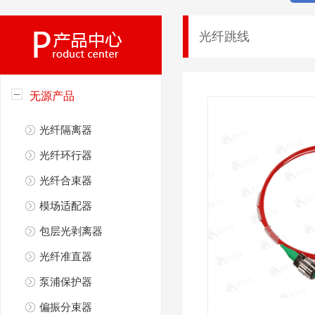
光纤跳线
无源产品
光纤隔离器
光纤环行器
光纤合束器
模场适配器
包层光剥离器
光纤准直器
泵浦保护器
偏振分束器